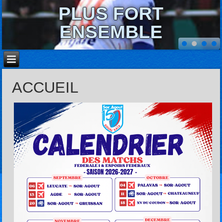
PLUS FORT
ENSEMBLE
ACCUEIL