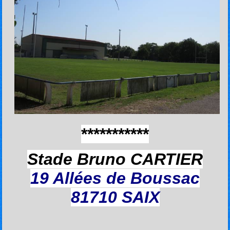
***********
Stade Bruno CARTIER
19 Allées de Boussac
81710 SAIX