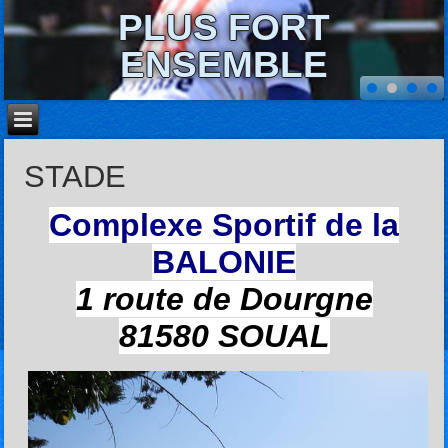
PLUS FORT
ENSEMBLE
STADE
Complexe Sportif de la
BALONIE
1 route de Dourgne
81580 SOUAL