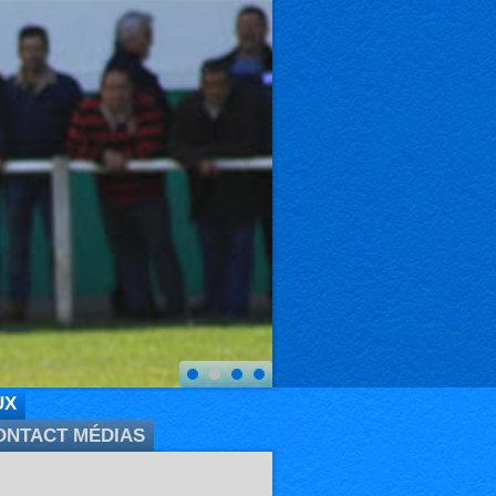
UX
ONTACT MÉDIAS