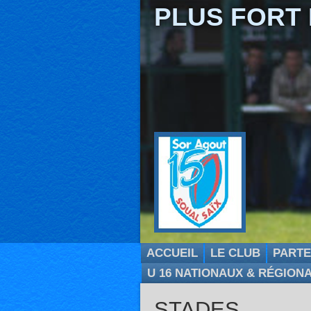
PLUS FORT
ACCUEIL
LE CLUB
PARTE
U 16 NATIONAUX & RÉGION
STADES