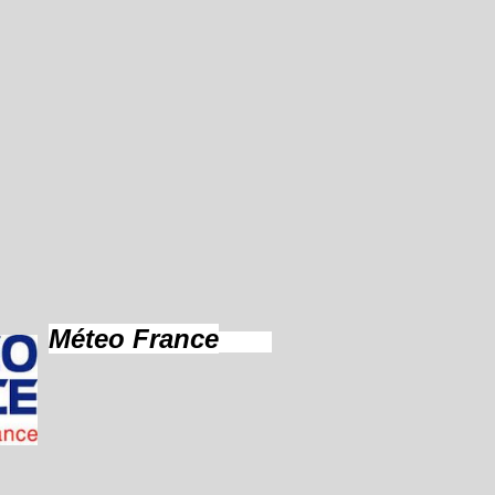
Méteo France