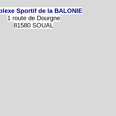
lexe Sportif de la BALONIE
1 route de Dourgne
81580 SOUAL