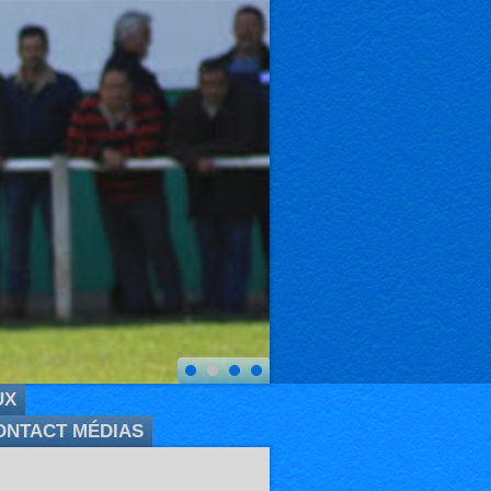
UX
ONTACT MÉDIAS